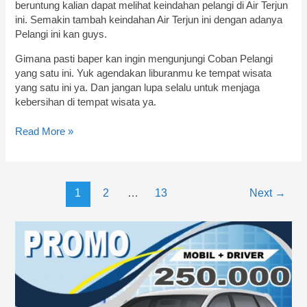
beruntung kalian dapat melihat keindahan pelangi di Air Terjun
ini. Semakin tambah keindahan Air Terjun ini dengan adanya
Pelangi ini kan guys.
Gimana pasti baper kan ingin mengunjungi Coban Pelangi
yang satu ini. Yuk agendakan liburanmu ke tempat wisata
yang satu ini ya. Dan jangan lupa selalu untuk menjaga
kebersihan di tempat wisata ya.
Read More »
1
2
…
13
Next
→