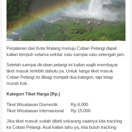
Perjalanan dari Kota Malang menuju Coban Pelangi dapat
kalian tempuh selama sekitar satu sampai satu setengah jam.
Setelah sampai dicoban pelangi ini kalian wajib membayar
tiket masuk terlebih dahulu ya. Untuk harga tiket masuk
Coban Pelangi ini dibagi menjadi dua kategori, tapi tetap
murah kok.
Kategori Tiket Harga (Rp.)
Tiket Wisatawan Domestik Rp 8.000
Tiket Wisatawan Internasional Rp 15.000
Jika tiket masuk sudah dibeli sekarang saatnya kita tracking
ke Coban Pelangi. Asal kalian tahu ya, kita butuh tracking